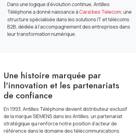
Dans une logique d’évolution continue, Antilles
Téléphone a donné naissance à
Caraïbes Telecom
, une
structure spécialisée dans les solutions IT et télécoms
B2B, dédiée à l’accompagnement des entreprises dans
leur transformation numérique.
Une histoire marquée par
l'innovation et les partenariats
de confiance
En 1993, Antilles Téléphone devient distributeur exclusif
de la marque SIEMENS dans les Antilles, un partenariat
stratégique qui renforce notre position d’acteur de
référence dans le domaine des télécommunications.