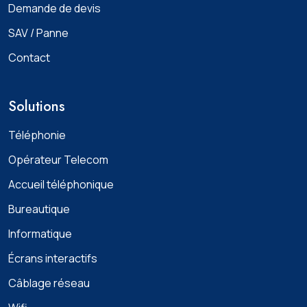
Demande de devis
SAV / Panne
Contact
Solutions
Téléphonie
Opérateur Telecom
Accueil téléphonique
Bureautique
Informatique
Écrans interactifs
Câblage réseau