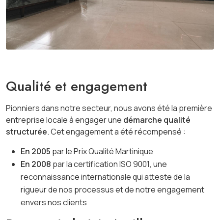
Qualité et engagement
Pionniers dans notre secteur, nous avons été la première
entreprise locale à engager une
démarche qualité
structurée
. Cet engagement a été récompensé :
En 2005
par le
Prix Qualité Martinique
En 2008
par la
certification ISO 9001
, une
reconnaissance internationale qui atteste de la
rigueur de nos processus et de notre engagement
envers nos clients