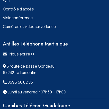
Wifi
Contrôle d'accès
Visioconférence
Caméras et vidéosurveillance
Antilles Téléphone Martinique
Nous écrire
5 route de basse Gondeau
97232 Le Lamentin
0596 50 62 83
Lundi au vendredi : 07h30 – 17h00
Caraïbes Télécom Guadeloupe