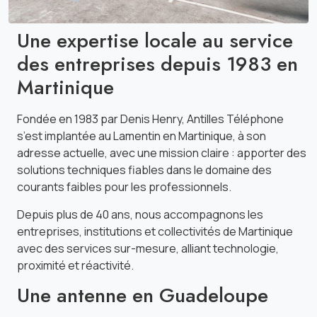
Une expertise locale au service
des entreprises depuis 1983 en
Martinique
Fondée en 1983 par Denis Henry, Antilles Téléphone
s’est implantée au Lamentin en Martinique, à son
adresse actuelle, avec une mission claire : apporter des
solutions techniques fiables dans le domaine des
courants faibles pour les professionnels.
Depuis plus de 40 ans, nous accompagnons les
entreprises, institutions et collectivités de Martinique
avec des services sur-mesure, alliant technologie,
proximité et réactivité.
Une antenne en Guadeloupe