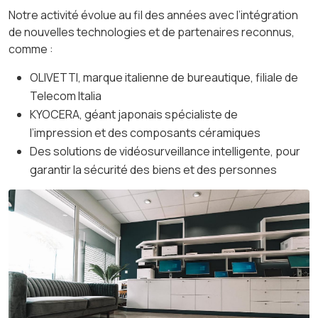
Notre activité évolue au fil des années avec l’intégration
de nouvelles technologies et de partenaires reconnus,
comme :
OLIVETTI, marque italienne de bureautique, filiale de
Telecom Italia
KYOCERA, géant japonais spécialiste de
l’impression et des composants céramiques
Des solutions de vidéosurveillance intelligente, pour
garantir la sécurité des biens et des personnes