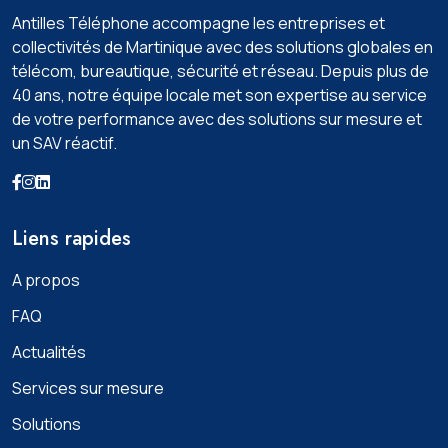
Antilles Téléphone accompagne les entreprises et
collectivités de Martinique avec des solutions globales en
télécom, bureautique, sécurité et réseau. Depuis plus de
40 ans, notre équipe locale met son expertise au service
de votre performance avec des solutions sur mesure et
un SAV réactif.
Liens rapides
A propos
FAQ
Actualités
Services sur mesure
Solutions