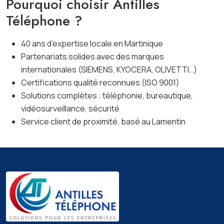
Pourquoi choisir Antilles
Téléphone ?
40 ans d’expertise locale en Martinique
Partenariats solides avec des marques
internationales (SIEMENS, KYOCERA, OLIVETTI…)
Certifications qualité reconnues (ISO 9001)
Solutions complètes : téléphonie, bureautique,
vidéosurveillance, sécurité
Service client de proximité, basé au Lamentin