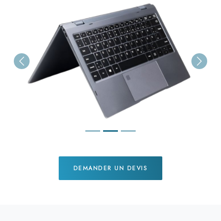
Previous
Next
DEMANDER UN DEVIS