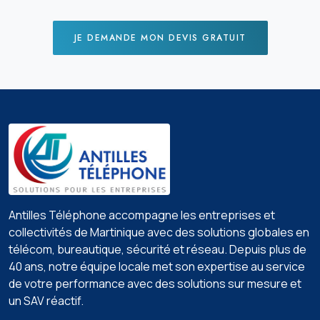
JE DEMANDE MON DEVIS GRATUIT
Antilles Téléphone accompagne les entreprises et
collectivités de Martinique avec des solutions globales en
télécom, bureautique, sécurité et réseau. Depuis plus de
40 ans, notre équipe locale met son expertise au service
de votre performance avec des solutions sur mesure et
un SAV réactif.