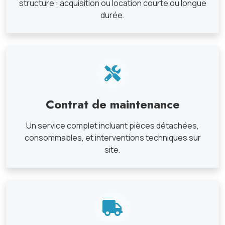
structure : acquisition ou location courte ou longue
durée.
Contrat de maintenance
Un service complet incluant pièces détachées,
consommables, et interventions techniques sur
site.