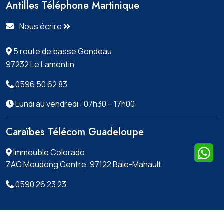
Antilles Téléphone Martinique
Nous écrire
5 route de basse Gondeau
97232 Le Lamentin
0596 50 62 83
Lundi au vendredi : 07h30 – 17h00
Caraïbes Télécom Guadeloupe
Immeuble Colorado
ZAC Moudong Centre, 97122 Baie-Mahault
0590 26 23 23