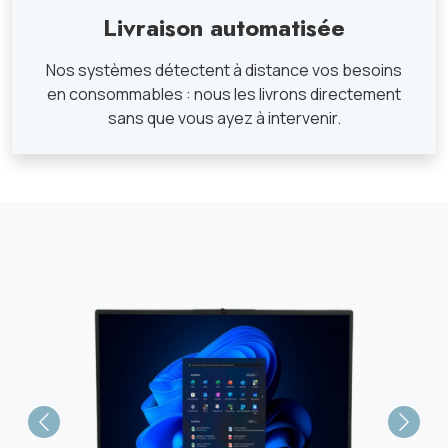
Livraison automatisée
Nos systèmes détectent à distance vos besoins
en consommables : nous les livrons directement
sans que vous ayez à intervenir.
Previous
Next