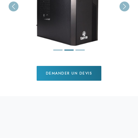
Previous
Next
DEMANDER UN DEVIS