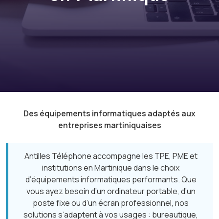
Des équipements informatiques adaptés aux
entreprises martiniquaises
Antilles Téléphone accompagne les TPE, PME et
institutions en Martinique dans le choix
d’équipements informatiques performants. Que
vous ayez besoin d’un ordinateur portable, d’un
poste fixe ou d’un écran professionnel, nos
solutions s’adaptent à vos usages : bureautique,