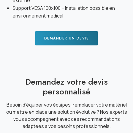
externe
Support VESA 100x100 – Installation possible en
environnement médical
DEMANDER UN DEVIS
Demandez votre devis
personnalisé
Besoin d’équiper vos équipes, remplacer votre matériel
ou mettre en place une solution évolutive ? Nos experts
vous accompagnent avec des recommandations
adaptées à vos besoins professionnels.