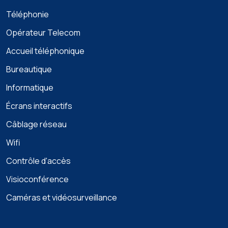
Téléphonie
Opérateur Telecom
Accueil téléphonique
Bureautique
Informatique
Écrans interactifs
Câblage réseau
Wifi
Contrôle d'accès
Visioconférence
Caméras et vidéosurveillance