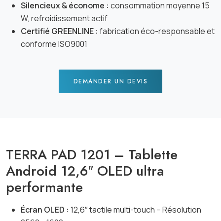
Silencieux & économe :
consommation moyenne 15
W, refroidissement actif
Certifié GREENLINE :
fabrication éco-responsable et
conforme ISO9001
DEMANDER UN DEVIS
TERRA PAD 1201 – Tablette
Android 12,6″ OLED ultra
performante
Écran OLED :
12,6″ tactile multi-touch – Résolution