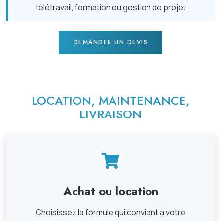
télétravail, formation ou gestion de projet.
DEMANDER UN DEVIS
LOCATION, MAINTENANCE,
LIVRAISON
Achat ou location
Choisissez la formule qui convient à votre