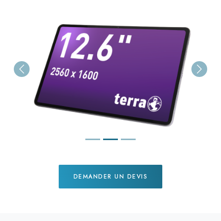
Previous
Next
DEMANDER UN DEVIS