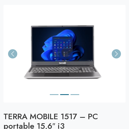
Previous
Next
TERRA MOBILE 1517 – PC
portable 15,6″ i3