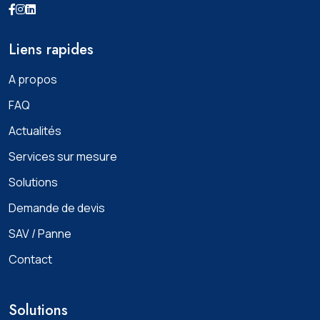
Liens rapides
A propos
FAQ
Actualités
Services sur mesure
Solutions
Demande de devis
SAV / Panne
Contact
Solutions