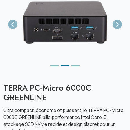
Previous
Next
TERRA PC-Micro 6000C
GREENLINE
Ultra compact, économe et puissant, le TERRA PC-Micro
6000C GREENLINE allie performance Intel Core i5,
stockage SSD NVMe rapide et design discret pour un