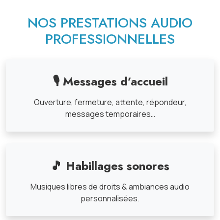
NOS PRESTATIONS AUDIO
PROFESSIONNELLES
🎙 Messages d’accueil
Ouverture, fermeture, attente, répondeur,
messages temporaires…
🎵 Habillages sonores
Musiques libres de droits & ambiances audio
personnalisées.