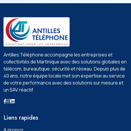
Antilles Téléphone accompagne les entreprises et
collectivités de Martinique avec des solutions globales en
télécom, bureautique, sécurité et réseau. Depuis plus de
40 ans, notre équipe locale met son expertise au service
de votre performance avec des solutions sur mesure et
un SAV réactif.
Liens rapides
A propos