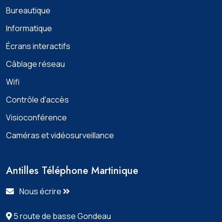
Bureautique
Informatique
Écrans interactifs
Câblage réseau
Wifi
Contrôle d'accès
Visioconférence
Caméras et vidéosurveillance
Antilles Téléphone Martinique
Nous écrire
5 route de basse Gondeau