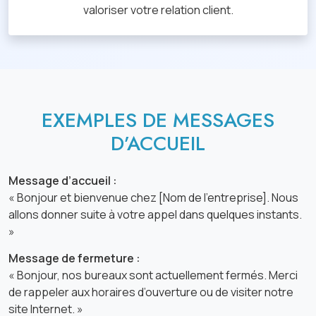
valoriser votre relation client.
EXEMPLES DE MESSAGES
D’ACCUEIL
Message d’accueil :
« Bonjour et bienvenue chez [Nom de l'entreprise]. Nous
allons donner suite à votre appel dans quelques instants.
»
Message de fermeture :
« Bonjour, nos bureaux sont actuellement fermés. Merci
de rappeler aux horaires d’ouverture ou de visiter notre
site Internet. »