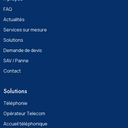
FAQ
Actualités
Services sur mesure
Solutions
Demande de devis
SAV / Panne
Contact
Solutions
Téléphonie
Opérateur Telecom
Accueil téléphonique