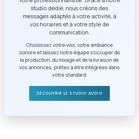
votre professionnalisme. Grâce à notre
studio dédié, nous créons des
messages adaptés à votre activité, à
vos horaires et à votre style de
communication.
Choisissez votre voix, votre ambiance
sonore et laissez notre équipe s'occuper de
la production, du mixage et de la livraison de
vos annonces, prêtes à être intégrées dans
votre standard.
DÉCOUVRIR LE STUDIO AUDIO