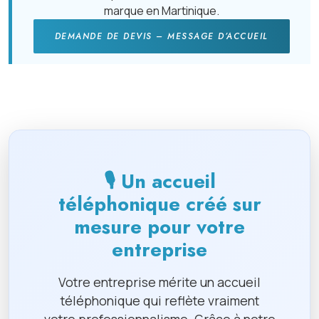
marque en Martinique.
DEMANDE DE DEVIS – MESSAGE D’ACCUEIL
🎙 Un accueil
téléphonique créé sur
mesure pour votre
entreprise
Votre entreprise mérite un accueil
téléphonique qui reflète vraiment