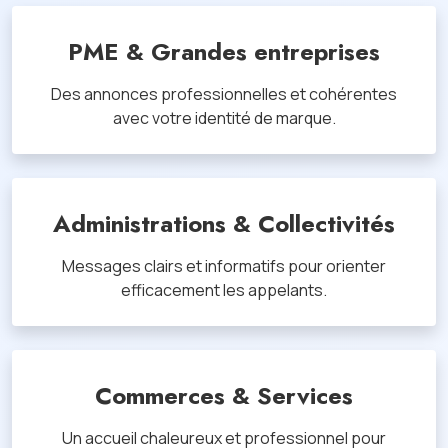
PME & Grandes entreprises
Des annonces professionnelles et cohérentes
avec votre identité de marque.
Administrations & Collectivités
Messages clairs et informatifs pour orienter
efficacement les appelants.
Commerces & Services
Un accueil chaleureux et professionnel pour