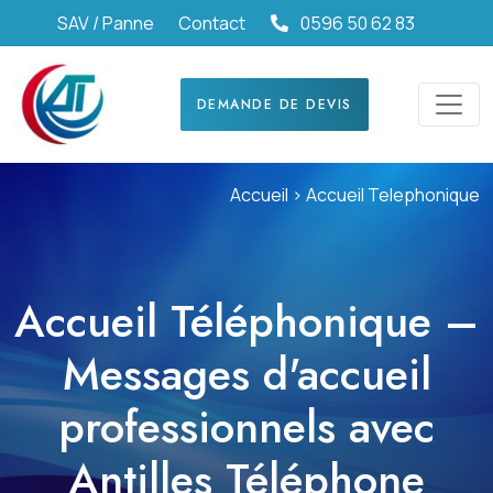
SAV / Panne
Contact
0596 50 62 83
DEMANDE DE DEVIS
Accueil >
Accueil Telephonique
Accueil Téléphonique –
Messages d'accueil
professionnels avec
Antilles Téléphone