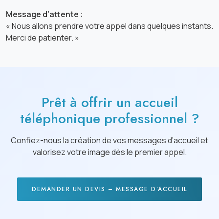
Message d’attente :
« Nous allons prendre votre appel dans quelques instants.
Merci de patienter. »
Prêt à offrir un accueil
téléphonique professionnel ?
Confiez-nous la création de vos messages d’accueil et
valorisez votre image dès le premier appel.
DEMANDER UN DEVIS – MESSAGE D’ACCUEIL