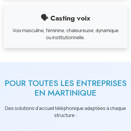
🗣 Casting voix
Voix masculine, féminine, chaleureuse, dynamique
ou institutionnelle.
POUR TOUTES LES ENTREPRISES
EN MARTINIQUE
Des solutions d’accueil téléphonique adaptées à chaque
structure :