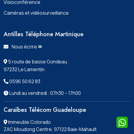
Visioconférence
Caméras et vidéosurveillance
Antilles Téléphone Martinique
Nous écrire
5 route de basse Gondeau
97232 Le Lamentin
0596 50 62 83
Lundi au vendredi : 07h30 – 17h00
Caraïbes Télécom Guadeloupe
Immeuble Colorado
ZAC Moudong Centre, 97122 Baie-Mahault