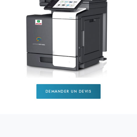
Next
DEMANDER UN DEVIS