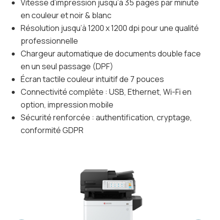
Vitesse d’impression jusqu’à 35 pages par minute
en couleur et noir & blanc
Résolution jusqu’à 1200 x 1200 dpi pour une qualité
professionnelle
Chargeur automatique de documents double face
en un seul passage (DPF)
Écran tactile couleur intuitif de 7 pouces
Connectivité complète : USB, Ethernet, Wi-Fi en
option, impression mobile
Sécurité renforcée : authentification, cryptage,
conformité GDPR