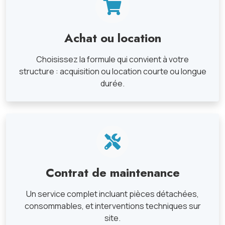
Achat ou location
Choisissez la formule qui convient à votre
structure : acquisition ou location courte ou longue
durée.
Contrat de maintenance
Un service complet incluant pièces détachées,
consommables, et interventions techniques sur
site.