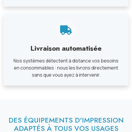
Livraison automatisée
Nos systèmes détectent à distance vos besoins
en consommables : nous les livrons directement
sans que vous ayez à intervenir.
DES ÉQUIPEMENTS D'IMPRESSION
ADAPTÉS À TOUS VOS USAGES