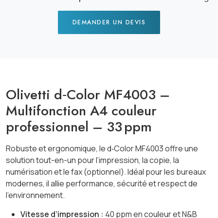
DEMANDER UN DEVIS
Olivetti d‑Color MF4003 –
Multifonction A4 couleur
professionnel – 33 ppm
Robuste et ergonomique, le d‑Color MF4003 offre une
solution tout-en-un pour l’impression, la copie, la
numérisation et le fax (optionnel). Idéal pour les bureaux
modernes, il allie performance, sécurité et respect de
l’environnement.
Vitesse d’impression :
40 ppm en couleur et N&B