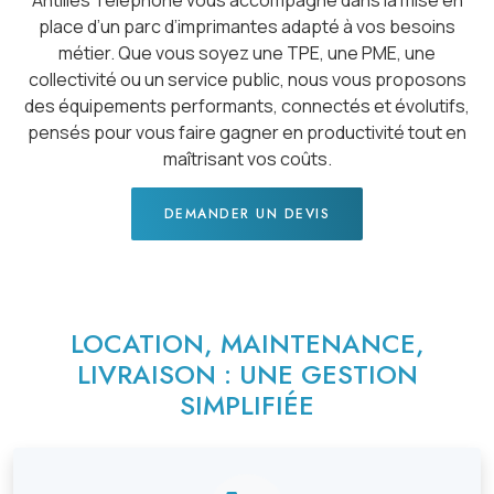
Antilles Téléphone vous accompagne dans la mise en
place d’un parc d’imprimantes adapté à vos besoins
métier. Que vous soyez une TPE, une PME, une
collectivité ou un service public, nous vous proposons
des équipements performants, connectés et évolutifs,
pensés pour vous faire gagner en productivité tout en
maîtrisant vos coûts.
DEMANDER UN DEVIS
LOCATION, MAINTENANCE,
LIVRAISON : UNE GESTION
SIMPLIFIÉE