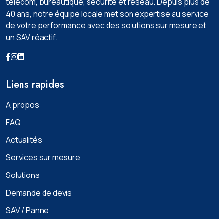
télécom, bureautique, sécurité et réseau. Depuis plus de
40 ans, notre équipe locale met son expertise au service
de votre performance avec des solutions sur mesure et
un SAV réactif.
Liens rapides
A propos
FAQ
Actualités
Services sur mesure
Solutions
Demande de devis
SAV / Panne