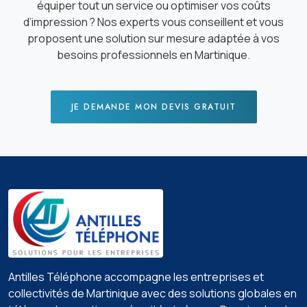
équiper tout un service ou optimiser vos coûts
d’impression ? Nos experts vous conseillent et vous
proposent une solution sur mesure adaptée à vos
besoins professionnels en Martinique.
JE DEMANDE MON DEVIS GRATUIT
Antilles Téléphone accompagne les entreprises et
collectivités de Martinique avec des solutions globales en