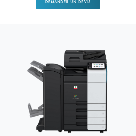
DEMANDER UN DEVIS
Previous
Next