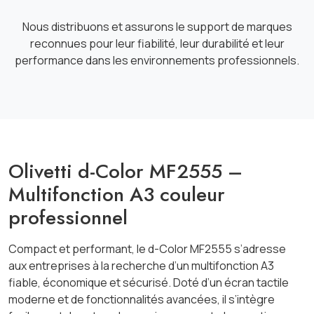
Nous distribuons et assurons le support de marques
reconnues pour leur fiabilité, leur durabilité et leur
performance dans les environnements professionnels.
Olivetti d-Color MF2555 –
Multifonction A3 couleur
professionnel
Compact et performant, le d-Color MF2555 s’adresse
aux entreprises à la recherche d’un multifonction A3
fiable, économique et sécurisé. Doté d’un écran tactile
moderne et de fonctionnalités avancées, il s’intègre