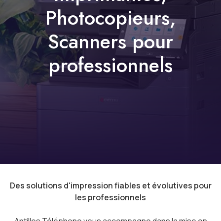
Photocopieurs,
Scanners pour
professionnels
Des solutions d'impression fiables et évolutives pour
les professionnels