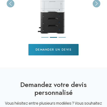
Previous
Next
DEMANDER UN DEVIS
Demandez votre devis
personnalisé
Vous hésitez entre plusieurs modèles ? Vous souhaitez