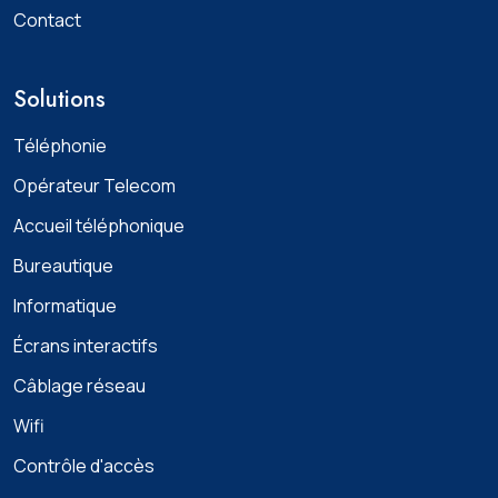
Contact
Solutions
Téléphonie
Opérateur Telecom
Accueil téléphonique
Bureautique
Informatique
Écrans interactifs
Câblage réseau
Wifi
Contrôle d'accès