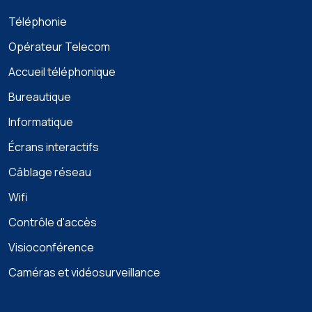
Téléphonie
Opérateur Telecom
Accueil téléphonique
Bureautique
Informatique
Écrans interactifs
Câblage réseau
Wifi
Contrôle d'accès
Visioconférence
Caméras et vidéosurveillance