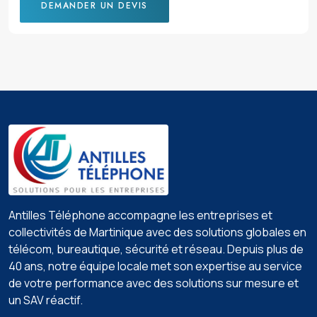
DEMANDER UN DEVIS
Antilles Téléphone accompagne les entreprises et
collectivités de Martinique avec des solutions globales en
télécom, bureautique, sécurité et réseau. Depuis plus de
40 ans, notre équipe locale met son expertise au service
de votre performance avec des solutions sur mesure et
un SAV réactif.