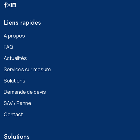
Liens rapides
A propos
FAQ
Actualités
Services sur mesure
Solutions
Demande de devis
SAV / Panne
Contact
Solutions