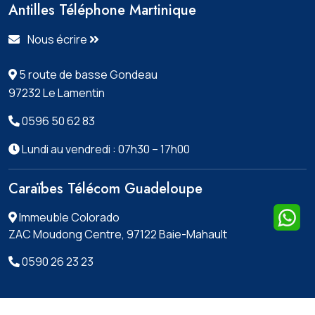
Antilles Téléphone Martinique
Nous écrire
5 route de basse Gondeau
97232 Le Lamentin
0596 50 62 83
Lundi au vendredi : 07h30 – 17h00
Caraïbes Télécom Guadeloupe
Immeuble Colorado
ZAC Moudong Centre, 97122 Baie-Mahault
0590 26 23 23