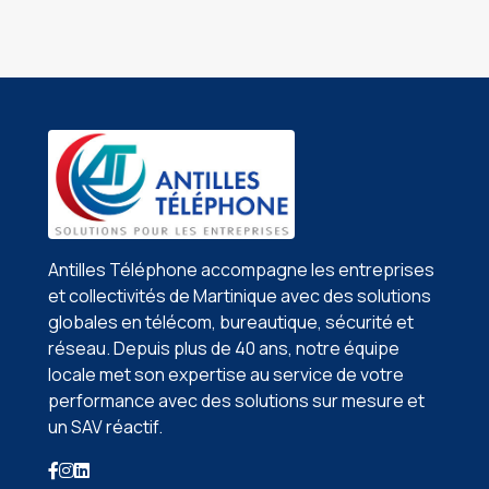
Antilles Téléphone accompagne les entreprises
et collectivités de Martinique avec des solutions
globales en télécom, bureautique, sécurité et
réseau. Depuis plus de 40 ans, notre équipe
locale met son expertise au service de votre
performance avec des solutions sur mesure et
un SAV réactif.