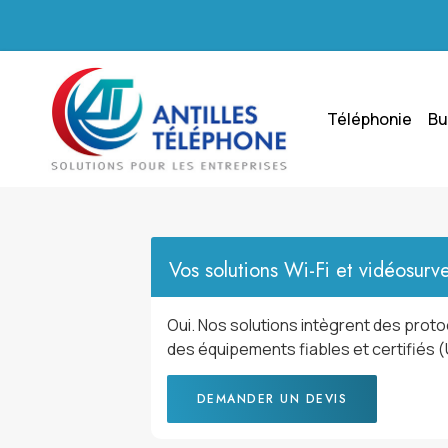
Téléphonie
Bu
Vos solutions Wi-Fi et vidéosurve
Oui. Nos solutions intègrent des proto
des équipements fiables et certifiés (U
DEMANDER UN DEVIS