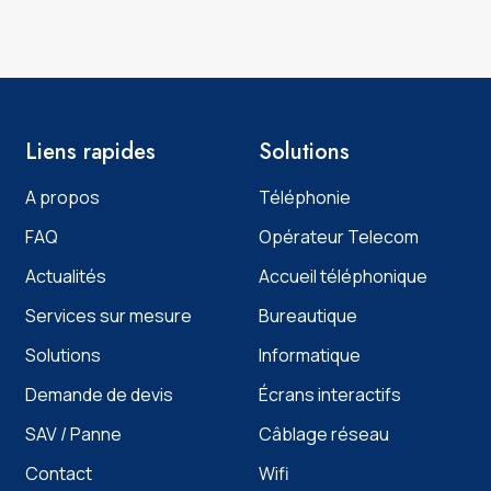
Liens rapides
Solutions
A propos
Téléphonie
FAQ
Opérateur Telecom
Actualités
Accueil téléphonique
Services sur mesure
Bureautique
Solutions
Informatique
Demande de devis
Écrans interactifs
SAV / Panne
Câblage réseau
Contact
Wifi