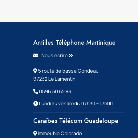
Antilles Téléphone Martinique
Nous écrire
5 route de basse Gondeau
97232 Le Lamentin
0596 50 62 83
Lundi au vendredi : 07h30 – 17h00
Caraïbes Télécom Guadeloupe
Immeuble Colorado