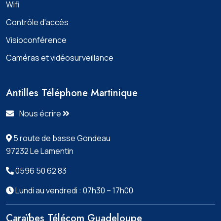
Wifi
Contrôle d'accès
Visioconférence
Caméras et vidéosurveillance
Antilles Téléphone Martinique
Nous écrire
5 route de basse Gondeau
97232 Le Lamentin
0596 50 62 83
Lundi au vendredi : 07h30 – 17h00
Caraïbes Télécom Guadeloupe