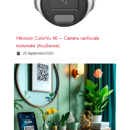
Hikvision ColorVu 4K – Caméra varifocale
motorisée (AcuSense)
25 Septembre 2025