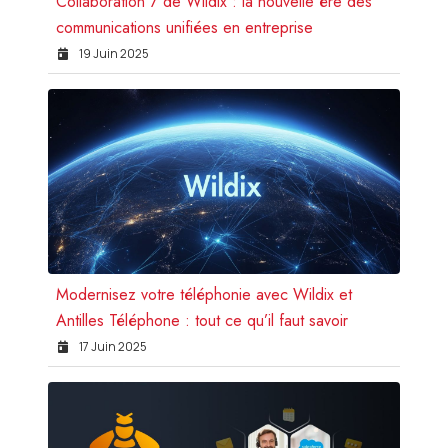
Collaboration 7 de Wildix : la nouvelle ère des
communications unifiées en entreprise
19 Juin 2025
Modernisez votre téléphonie avec Wildix et
Antilles Téléphone : tout ce qu’il faut savoir
17 Juin 2025