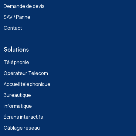
Demande de devis
SAV / Panne
Contact
Solutions
Téléphonie
Opérateur Telecom
Accueil téléphonique
Bureautique
Informatique
Écrans interactifs
Câblage réseau