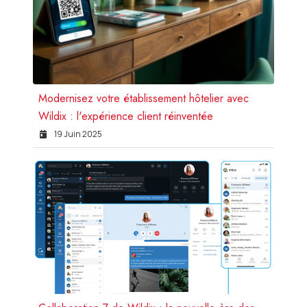
Modernisez votre établissement hôtelier avec
Wildix : l'expérience client réinventée
19 Juin 2025