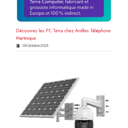
Découvrez les PC Terra chez Antilles Téléphone
Martinique
06 Octobre 2025