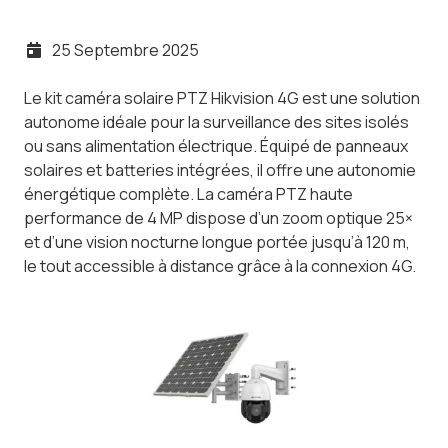
25 Septembre 2025
Le kit caméra solaire PTZ Hikvision 4G est une solution
autonome idéale pour la surveillance des sites isolés
ou sans alimentation électrique. Équipé de panneaux
solaires et batteries intégrées, il offre une autonomie
énergétique complète. La caméra PTZ haute
performance de 4 MP dispose d’un zoom optique 25×
et d’une vision nocturne longue portée jusqu’à 120 m,
le tout accessible à distance grâce à la connexion 4G.