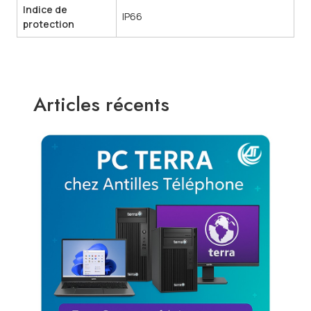
Indice de
IP66
protection
Articles récents