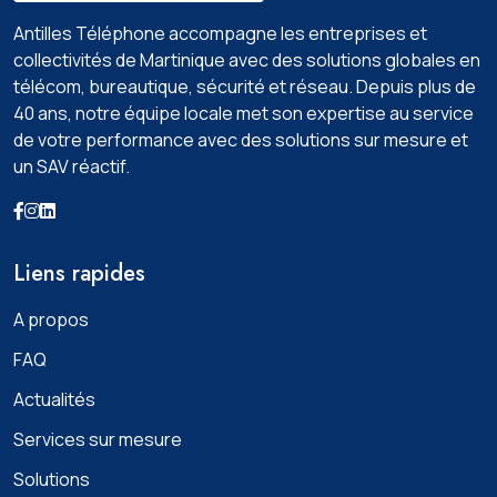
Antilles Téléphone accompagne les entreprises et
collectivités de Martinique avec des solutions globales en
télécom, bureautique, sécurité et réseau. Depuis plus de
40 ans, notre équipe locale met son expertise au service
de votre performance avec des solutions sur mesure et
un SAV réactif.
Liens rapides
A propos
FAQ
Actualités
Services sur mesure
Solutions