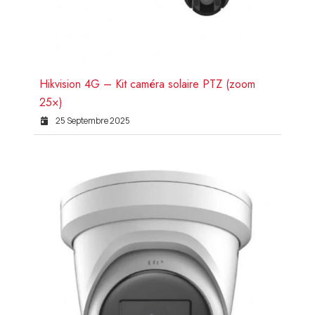
Hikvision 4G – Kit caméra solaire PTZ (zoom
25×)
25 Septembre 2025